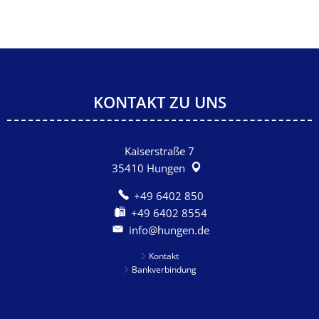
KONTAKT ZU UNS
Kaiserstraße 7
35410
Hungen
+49 6402 850
+49 6402 8554
info@hungen.de
Kontakt
Bankverbindung