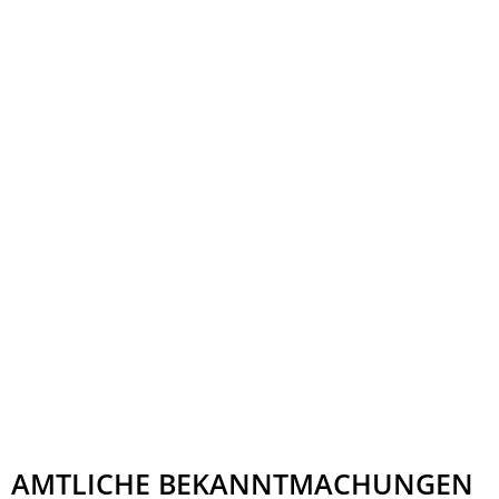
AMTLICHE BEKANNTMACHUNGEN