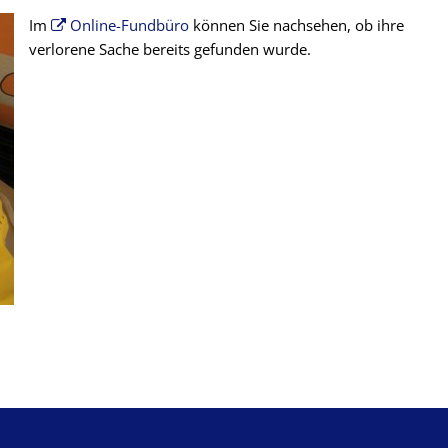
Im
Online-Fundbüro
können Sie nachsehen, ob ihre
verlorene Sache bereits gefunden wurde.