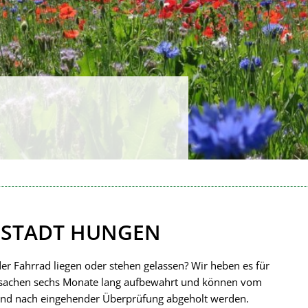
 STADT HUNGEN
r Fahrrad liegen oder stehen gelassen? Wir heben es für
dsachen sechs Monate lang aufbewahrt und können vom
 und nach eingehender Überprüfung abgeholt werden.