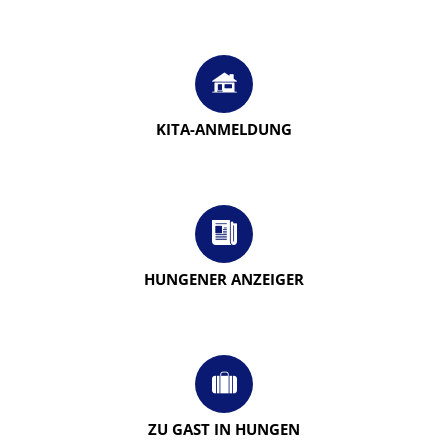
KITA-ANMELDUNG
HUNGENER ANZEIGER
ZU GAST IN HUNGEN