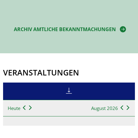
ARCHIV AMTLICHE BEKANNTMACHUNGEN
VERANSTALTUNGEN
Heute
August 2026