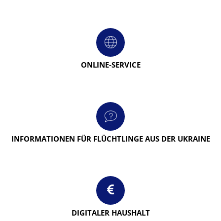
ONLINE-SERVICE
INFORMATIONEN FÜR FLÜCHTLINGE AUS DER UKRAINE
DIGITALER HAUSHALT