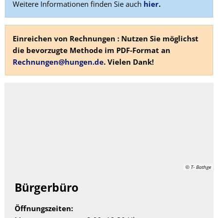
Weitere Informationen finden Sie auch
hier
.
Einreichen von Rechnungen : Nutzen Sie möglichst
die bevorzugte Methode im PDF-Format an
Rechnungen@hungen.de
. Vielen Dank!
© T- Bathge
Bürgerbüro
Öffnungszeiten: