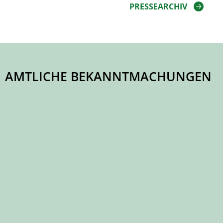
PRESSEARCHIV
AMTLICHE BEKANNTMACHUNGEN