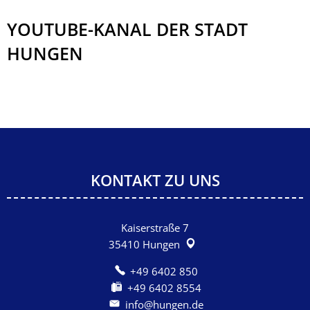
YOUTUBE-KANAL DER STADT
HUNGEN
KONTAKT ZU UNS
Kaiserstraße 7
35410
Hungen
+49 6402 850
+49 6402 8554
info@hungen.de