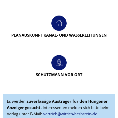
PLANAUSKUNFT KANAL- UND WASSERLEITUNGEN
SCHUTZMANN VOR ORT
Es werden
zuverlässige Austräger für den Hungener
Anzeiger gesucht.
Interessenten melden sich bitte beim
Verlag unter E-Mail:
vertrieb@wittich-herbstein-de