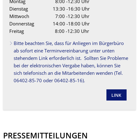
Montag 8:00 -12:30 Uhr
Dienstag 13:30 -16:30 Uhr
Mittwoch 7:00 -12:30 Uhr
Donnerstag 14:00 -18:00 Uhr
Freitag 8:00 -12:30 Uhr
Bitte beachten Sie, dass für Anliegen im Bürgerbüro
ab sofort eine Terminvereinbarung unter unten
stehendem Link erforderlich ist. Sollten Sie Probleme
bei der elektronischen Vergabe haben, können Sie
sich telefonisch an die Mitarbeitenden wenden (Tel.
06402-85-70 oder 06402-85-16).
LINK
PRESSEMITTEILUNGEN