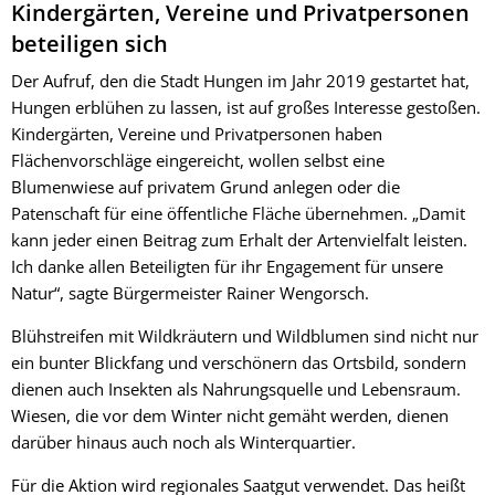
Kindergärten, Vereine und Privatpersonen
beteiligen sich
Der Aufruf, den die Stadt Hungen im Jahr 2019 gestartet hat,
Hungen erblühen zu lassen, ist auf großes Interesse gestoßen.
Kindergärten, Vereine und Privatpersonen haben
Flächenvorschläge eingereicht, wollen selbst eine
Blumenwiese auf privatem Grund anlegen oder die
Patenschaft für eine öffentliche Fläche übernehmen. „Damit
kann jeder einen Beitrag zum Erhalt der Artenvielfalt leisten.
Ich danke allen Beteiligten für ihr Engagement für unsere
Natur“, sagte Bürgermeister Rainer Wengorsch.
Blühstreifen mit Wildkräutern und Wildblumen sind nicht nur
ein bunter Blickfang und verschönern das Ortsbild, sondern
dienen auch Insekten als Nahrungsquelle und Lebensraum.
Wiesen, die vor dem Winter nicht gemäht werden, dienen
darüber hinaus auch noch als Winterquartier.
Für die Aktion wird regionales Saatgut verwendet. Das heißt