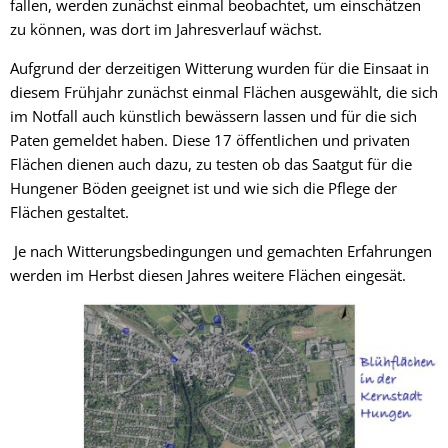
fallen, werden zunächst einmal beobachtet, um einschätzen
zu können, was dort im Jahresverlauf wächst.
Aufgrund der derzeitigen Witterung wurden für die Einsaat in
diesem Frühjahr zunächst einmal Flächen ausgewählt, die sich
im Notfall auch künstlich bewässern lassen und für die sich
Paten gemeldet haben. Diese 17 öffentlichen und privaten
Flächen dienen auch dazu, zu testen ob das Saatgut für die
Hungener Böden geeignet ist und wie sich die Pflege der
Flächen gestaltet.
Je nach Witterungsbedingungen und gemachten Erfahrungen
werden im Herbst diesen Jahres weitere Flächen eingesät.