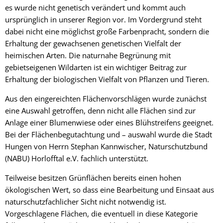
es wurde nicht genetisch verändert und kommt auch
ursprünglich in unserer Region vor. Im Vordergrund steht
dabei nicht eine möglichst große Farbenpracht, sondern die
Erhaltung der gewachsenen genetischen Vielfalt der
heimischen Arten. Die naturnahe Begrünung mit
gebietseigenen Wildarten ist ein wichtiger Beitrag zur
Erhaltung der biologischen Vielfalt von Pflanzen und Tieren.
Aus den eingereichten Flächenvorschlägen wurde zunächst
eine Auswahl getroffen, denn nicht alle Flächen sind zur
Anlage einer Blumenwiese oder eines Blühstreifens geeignet.
Bei der Flächenbegutachtung und – auswahl wurde die Stadt
Hungen von Herrn Stephan Kannwischer, Naturschutzbund
(NABU) Horlofftal e.V. fachlich unterstützt.
Teilweise besitzen Grünflächen bereits einen hohen
ökologischen Wert, so dass eine Bearbeitung und Einsaat aus
naturschutzfachlicher Sicht nicht notwendig ist.
Vorgeschlagene Flächen, die eventuell in diese Kategorie