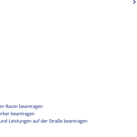
en Raum beantragen
rker beantragen
d Leistungen auf der Straße beantragen