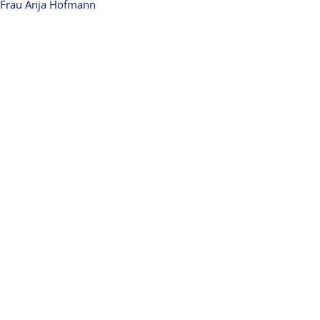
Frau Anja Hofmann