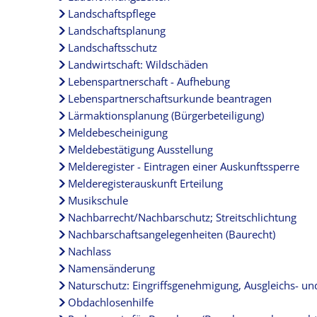
Landschaftspflege
Landschaftsplanung
Landschaftsschutz
Landwirtschaft: Wildschäden
Lebenspartnerschaft - Aufhebung
Lebenspartnerschaftsurkunde beantragen
Lärmaktionsplanung (Bürgerbeteiligung)
Meldebescheinigung
Meldebestätigung Ausstellung
Melderegister - Eintragen einer Auskunftssperre
Melderegisterauskunft Erteilung
Musikschule
Nachbarrecht/Nachbarschutz; Streitschlichtung
Nachbarschaftsangelegenheiten (Baurecht)
Nachlass
Namensänderung
Naturschutz: Eingriffsgenehmigung, Ausgleichs- 
Obdachlosenhilfe