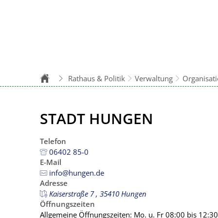
Rathaus & Politik
Verwaltung
Organisat
STADT HUNGEN
Telefon
06402 85-0
E-Mail
info@hungen.de
Adresse
Kaiserstraße 7 , 35410 Hungen
Öffnungszeiten
Allgemeine Öffnungszeiten: Mo. u. Fr 08:00 bis 12:30