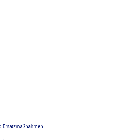
und Ersatzmaßnahmen