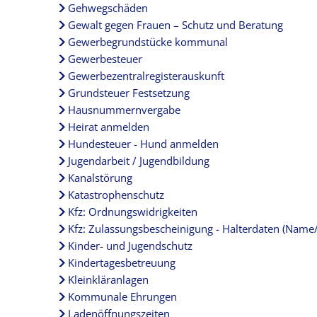
Gehwegschäden
Gewalt gegen Frauen – Schutz und Beratung
Gewerbegrundstücke kommunal
Gewerbesteuer
Gewerbezentralregisterauskunft
Grundsteuer Festsetzung
Hausnummernvergabe
Heirat anmelden
Hundesteuer - Hund anmelden
Jugendarbeit / Jugendbildung
Kanalstörung
Katastrophenschutz
Kfz: Ordnungswidrigkeiten
Kfz: Zulassungsbescheinigung - Halterdaten (Name
Kinder- und Jugendschutz
Kindertagesbetreuung
Kleinkläranlagen
Kommunale Ehrungen
Ladenöffnungszeiten