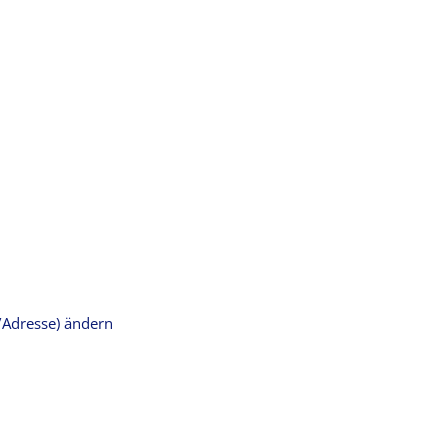
/Adresse) ändern