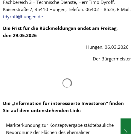
Fachbereich 3 – Technische Dienste, Herr Timo Dyroff,
Kaiserstraße 7, 35410 Hungen, Telefon: 06402 – 8523, E-Mail:
tdyroff@hungen.de
.
Die Frist für die Rückmeldungen endet am Freitag,
den 29.05.2026
Hungen, 06.03.2026
Der Bürgermeister
Suchergebnisse werden gelad
Die „Information für interessierte Investoren“ finden
Sie auf dem untenstehenden Link:
Markterkundung zur Konzeptvergabe städtebauliche
Neuordnung der Flächen des ehemaligen