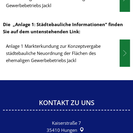
Gewerbebetriebs Jackl
Die „Anlage 1: Städtebauliche Informationen“ finden
Sie auf dem untenstehenden Link:
Anlage 1 Markterkundung zur Konzeptvergabe
städtebauliche Neuordnung der Flächen des
ehemaligen Gewerbebetriebs Jackl
KONTAKT ZU UNS
Kaiserstraße 7
35410
Hungen