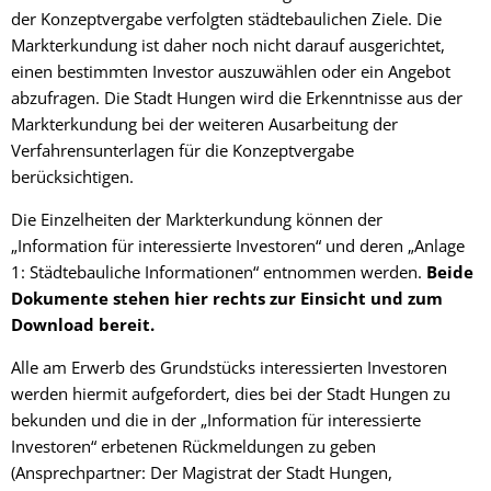
der Konzeptvergabe verfolgten städtebaulichen Ziele. Die
Markterkundung ist daher noch nicht darauf ausgerichtet,
einen bestimmten Investor auszuwählen oder ein Angebot
abzufragen. Die Stadt Hungen wird die Erkenntnisse aus der
Markterkundung bei der weiteren Ausarbeitung der
Verfahrensunterlagen für die Konzeptvergabe
berücksichtigen.
Die Einzelheiten der Markterkundung können der
„Information für interessierte Investoren“ und deren „Anlage
1: Städtebauliche Informationen“ entnommen werden.
Beide
Dokumente stehen hier rechts zur Einsicht und zum
Download bereit.
Alle am Erwerb des Grundstücks interessierten Investoren
werden hiermit aufgefordert, dies bei der Stadt Hungen zu
bekunden und die in der „Information für interessierte
Investoren“ erbetenen Rückmeldungen zu geben
(Ansprechpartner: Der Magistrat der Stadt Hungen,