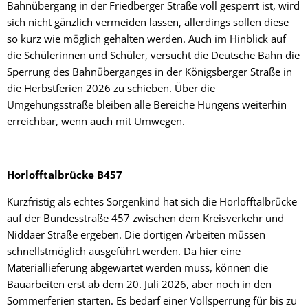
Bahnübergang in der Friedberger Straße voll gesperrt ist, wird
sich nicht gänzlich vermeiden lassen, allerdings sollen diese
so kurz wie möglich gehalten werden. Auch im Hinblick auf
die Schülerinnen und Schüler, versucht die Deutsche Bahn die
Sperrung des Bahnüberganges in der Königsberger Straße in
die Herbstferien 2026 zu schieben. Über die
Umgehungsstraße bleiben alle Bereiche Hungens weiterhin
erreichbar, wenn auch mit Umwegen.
Horlofftalbrücke B457
Kurzfristig als echtes Sorgenkind hat sich die Horlofftalbrücke
auf der Bundesstraße 457 zwischen dem Kreisverkehr und
Niddaer Straße ergeben. Die dortigen Arbeiten müssen
schnellstmöglich ausgeführt werden. Da hier eine
Materiallieferung abgewartet werden muss, können die
Bauarbeiten erst ab dem 20. Juli 2026, aber noch in den
Sommerferien starten. Es bedarf einer Vollsperrung für bis zu