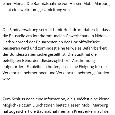
einen Monat. Die Baumaßnahme von Hessen Mobil Marburg
sieht eine weiträumige Umleitung vor.
Die Stadtverwaltung setzt sich mit Hochdruck dafür ein, dass
die Baustelle am Interkommunalen Gewerbepark in Nidda-
Harb während der Bauarbeiten an der Horlofftalbrücke
pausieren wird und zumindest eine teilweise Befahrbarkeit
der Bundesstraßen sichergestellt ist. Die Stadt hat die
beteiligten Behörden diesbezüglich zur Abstimmung
aufgefordert. Es bleibt zu hoffen, dass eine Einigung für die
Verkehrsteilnehmerinnen und Verkehrsteilnehmer gefunden
wird.
Zum Schluss noch eine Information, die zunächst eine kleine
Möglichkeit zum Durchatmen bietet: Hessen Mobil Marburg
hat zugesichert die Baumaßnahmen am Kreisverkehr auf der