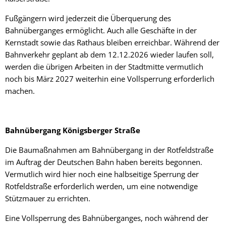
Fußgängern wird jederzeit die Überquerung des
Bahnüberganges ermöglicht. Auch alle Geschäfte in der
Kernstadt sowie das Rathaus bleiben erreichbar. Während der
Bahnverkehr geplant ab dem 12.12.2026 wieder laufen soll,
werden die übrigen Arbeiten in der Stadtmitte vermutlich
noch bis März 2027 weiterhin eine Vollsperrung erforderlich
machen.
Bahnübergang Königsberger Straße
Die Baumaßnahmen am Bahnübergang in der Rotfeldstraße
im Auftrag der Deutschen Bahn haben bereits begonnen.
Vermutlich wird hier noch eine halbseitige Sperrung der
Rotfeldstraße erforderlich werden, um eine notwendige
Stützmauer zu errichten.
Eine Vollsperrung des Bahnüberganges, noch während der