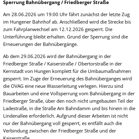
Sperrung Bahnübergang / Friedberger Straße
Am 28.06.2026 um 19:00 Uhr fährt zunächst der letzte Zug
im Hungener Bahnhof ab. Anschließend wird die Strecke bis
zum Fahrplanwechsel am 12.12.2026 gesperrt. Die
Unterführung bleibt erhalten. Grund der Sperrung sind die
Erneuerungen der Bahnübergänge.
Ab dem 29.06.2026 wird der Bahnübergang in der
Friedberger Straße / Kaiserstraße / Obertorstraße in der
Kernstadt von Hungen komplett für die Umbaumaßnahmen
gesperrt. Im Zuge der Erneuerung des Bahnüberganges wird
die OVAG eine neue Wasserleitung verlegen. Hierzu sind
Bauarbeiten und eine Vollsperrung vom Bahnübergang in der
Friedberger Straße, über den noch nicht umgebauten Teil der
Ladestraße, in die Straße Am Bahndamm und bis hinein in die
Lindenallee erforderlich. Aufgrund dieser Arbeiten ist nicht
nur der Bahnübergang voll gesperrt, es entfällt auch die
Verbindung zwischen der Friedberger Straße und der
Kaiserstraße.