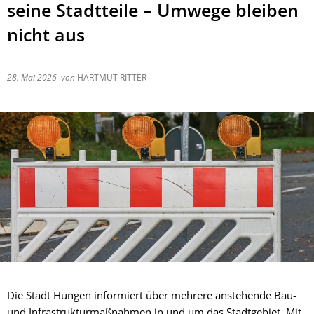
seine Stadtteile – Umwege bleiben
nicht aus
28. Mai 2026
von
HARTMUT RITTER
Die Stadt Hungen informiert über mehrere anstehende Bau-
und Infrastrukturmaßnahmen in und um das Stadtgebiet. Mit