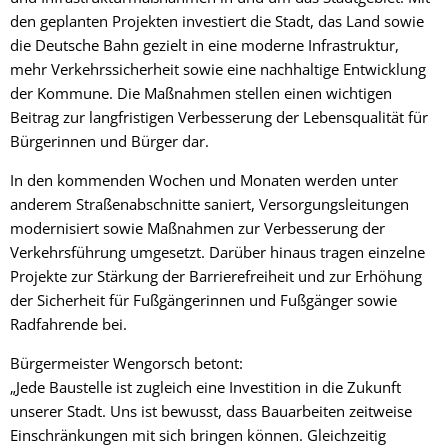
den geplanten Projekten investiert die Stadt, das Land sowie
die Deutsche Bahn gezielt in eine moderne Infrastruktur,
mehr Verkehrssicherheit sowie eine nachhaltige Entwicklung
der Kommune. Die Maßnahmen stellen einen wichtigen
Beitrag zur langfristigen Verbesserung der Lebensqualität für
Bürgerinnen und Bürger dar.
In den kommenden Wochen und Monaten werden unter
anderem Straßenabschnitte saniert, Versorgungsleitungen
modernisiert sowie Maßnahmen zur Verbesserung der
Verkehrsführung umgesetzt. Darüber hinaus tragen einzelne
Projekte zur Stärkung der Barrierefreiheit und zur Erhöhung
der Sicherheit für Fußgängerinnen und Fußgänger sowie
Radfahrende bei.
Bürgermeister Wengorsch betont:
„Jede Baustelle ist zugleich eine Investition in die Zukunft
unserer Stadt. Uns ist bewusst, dass Bauarbeiten zeitweise
Einschränkungen mit sich bringen können. Gleichzeitig