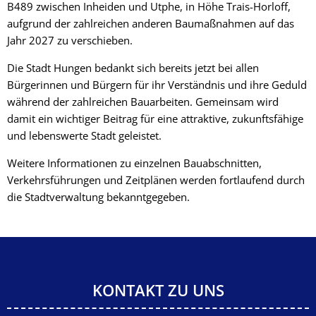
B489 zwischen Inheiden und Utphe, in Höhe Trais-Horloff,
aufgrund der zahlreichen anderen Baumaßnahmen auf das
Jahr 2027 zu verschieben.
Die Stadt Hungen bedankt sich bereits jetzt bei allen
Bürgerinnen und Bürgern für ihr Verständnis und ihre Geduld
während der zahlreichen Bauarbeiten. Gemeinsam wird
damit ein wichtiger Beitrag für eine attraktive, zukunftsfähige
und lebenswerte Stadt geleistet.
Weitere Informationen zu einzelnen Bauabschnitten,
Verkehrsführungen und Zeitplänen werden fortlaufend durch
die Stadtverwaltung bekanntgegeben.
KONTAKT ZU UNS