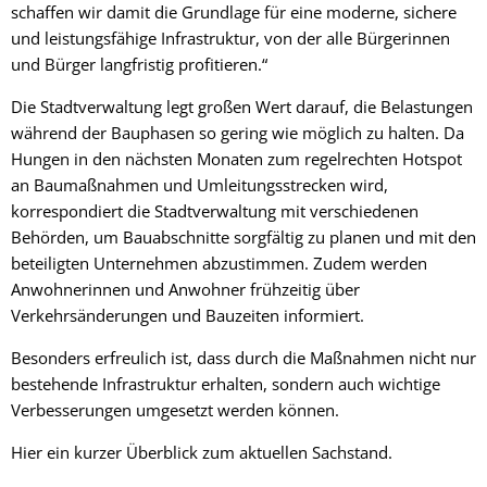
schaffen wir damit die Grundlage für eine moderne, sichere
und leistungsfähige Infrastruktur, von der alle Bürgerinnen
und Bürger langfristig profitieren.“
Die Stadtverwaltung legt großen Wert darauf, die Belastungen
während der Bauphasen so gering wie möglich zu halten. Da
Hungen in den nächsten Monaten zum regelrechten Hotspot
an Baumaßnahmen und Umleitungsstrecken wird,
korrespondiert die Stadtverwaltung mit verschiedenen
Behörden, um Bauabschnitte sorgfältig zu planen und mit den
beteiligten Unternehmen abzustimmen. Zudem werden
Anwohnerinnen und Anwohner frühzeitig über
Verkehrsänderungen und Bauzeiten informiert.
Besonders erfreulich ist, dass durch die Maßnahmen nicht nur
bestehende Infrastruktur erhalten, sondern auch wichtige
Verbesserungen umgesetzt werden können.
Hier ein kurzer Überblick zum aktuellen Sachstand.