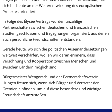
sich bis heute an der Weiterentwicklung des europäischen
Projektes orientiert.
In Folge des Élysée-Vertrags wurden unzählige
Partnerschaften zwischen deutschen und französischen
Städten geschlossen und Begegnungen organisiert, aus denen
auch persönliche Freundschaften entstanden.
Gerade heute, wo sich die politischen Auseinandersetzungen
weltweit verschärfen, wollen wir daran erinnern, dass
Versöhnung und Kooperation zwischen Menschen und
zwischen Ländern möglich sind.
Bürgermeister Wengorsch und der Partnerschaftsverein
Hungen freuen sich, wenn sich Bürger und Vertreter der
Gremien einfinden, um auf diese besondere und wichtige
Freundschaft anzustoßen.