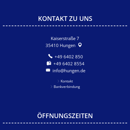
KONTAKT ZU UNS
Kaiserstraße 7
35410
Hungen
+49 6402 850
+49 6402 8554
info@hungen.de
Kontakt
Bankverbindung
ÖFFNUNGSZEITEN