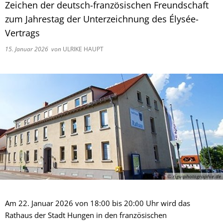
Zeichen der deutsch-französischen Freundschaft
zum Jahrestag der Unterzeichnung des Élysée-
Vertrags
15. Januar 2026
von
ULRIKE HAUPT
© rigu-photographie.de
Am 22. Januar 2026 von 18:00 bis 20:00 Uhr wird das
Rathaus der Stadt Hungen in den französischen