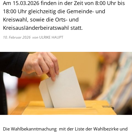
Am 15.03.2026 finden in der Zeit von 8:00 Uhr bis
18:00 Uhr gleichzeitig die Gemeinde- und
Kreiswahl, sowie die Orts- und
Kreisausländerbeiratswahl statt.
10. Februar 2026
von
ULRIKE HAUPT
Die Wahlbekanntmachung mit der Liste der Wahlbezirke und