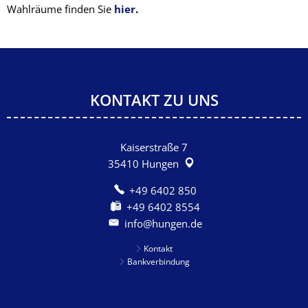
Wahlräume finden Sie
hier
.
KONTAKT ZU UNS
Kaiserstraße 7
35410
Hungen
+49 6402 850
+49 6402 8554
info@hungen.de
Kontakt
Bankverbindung