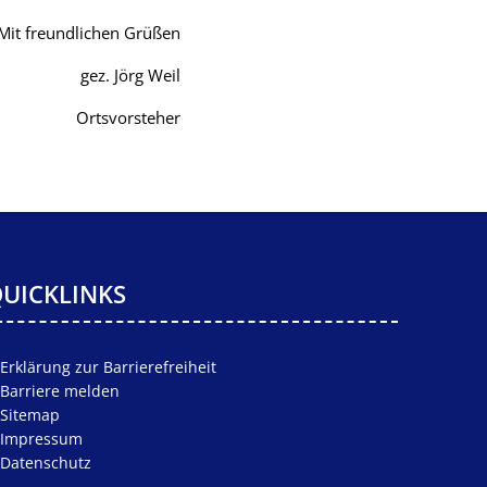
Mit freundlichen Grüßen
gez. Jörg Weil
Ortsvorsteher
UICKLINKS
Erklärung zur Barrierefreiheit
Barriere melden
Sitemap
Impressum
Datenschutz