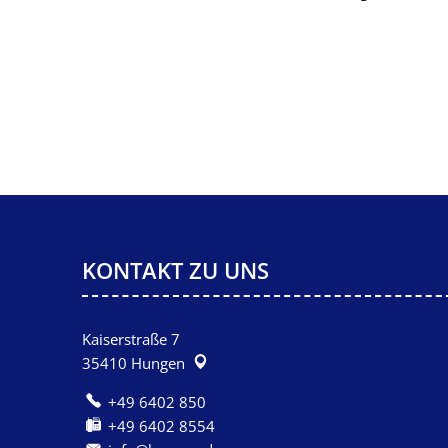
KONTAKT ZU UNS
Kaiserstraße 7
35410
Hungen
+49 6402 850
+49 6402 8554