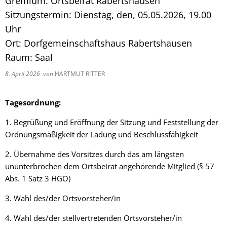
Gremium: Ortsbeirat Rabertshausen
Sitzungstermin: Dienstag, den, 05.05.2026, 19.00
Uhr
Ort: Dorfgemeinschaftshaus Rabertshausen
Raum: Saal
8. April 2026
von
HARTMUT RITTER
Tagesordnung:
1. Begrüßung und Eröffnung der Sitzung und Feststellung der
Ordnungsmäßigkeit der Ladung und Beschlussfähigkeit
2. Übernahme des Vorsitzes durch das am längsten
ununterbrochen dem Ortsbeirat angehörende Mitglied (§ 57
Abs. 1 Satz 3 HGO)
3. Wahl des/der Ortsvorsteher/in
4. Wahl des/der stellvertretenden Ortsvorsteher/in