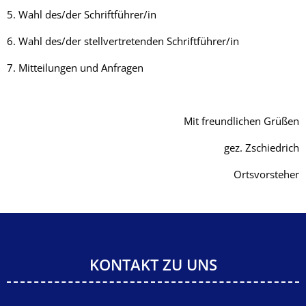
5. Wahl des/der Schriftführer/in
6. Wahl des/der stellvertretenden Schriftführer/in
7. Mitteilungen und Anfragen
Mit freundlichen Grüßen
gez. Zschiedrich
Ortsvorsteher
KONTAKT ZU UNS