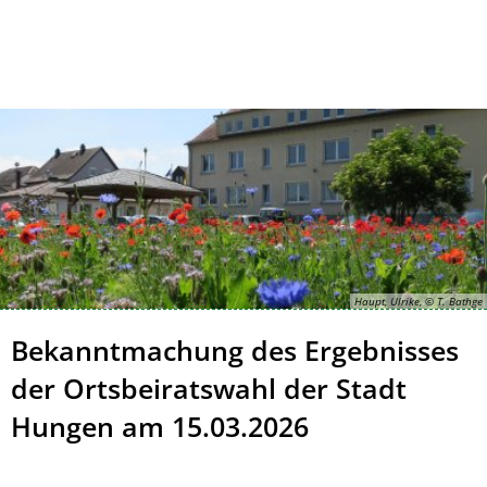
Kontakt
Impressum
Haupt, Ulrike, © T. Bathge
Bekanntmachung des Ergebnisses
der Ortsbeiratswahl der Stadt
Hungen am 15.03.2026