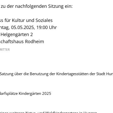
e zu der nachfolgenden Sitzung ein:
 für Kultur und Soziales
tag, 05.05.2025, 19:00 Uhr
 Helgengärten 2
chaftshaus Rodheim
RITTER
atzung über die Benutzung der Kindertagesstätten der Stadt Hun
darfsplätze Kindergärten 2025