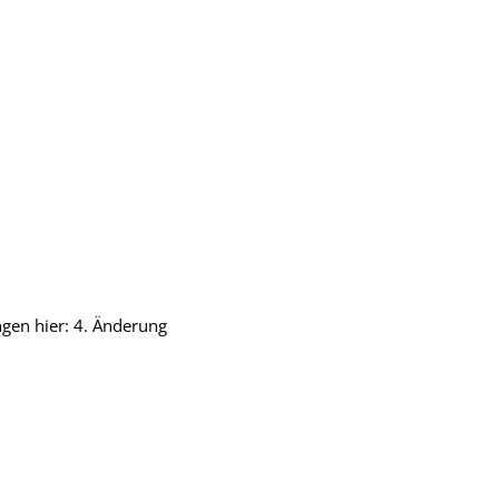
gen hier: 4. Änderung