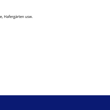
e, Hafergärten usw.