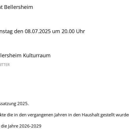
t Bellersheim
enstag den 08.07.2025 um 20.00 Uhr
llersheim Kulturraum
ITTER
ssatzung 2025.
te die in den vergangenen Jahren in den Haushalt gestellt wurde
 die Jahre 2026-2029