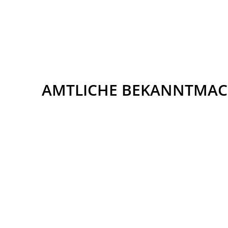
AMTLICHE BEKANNTMA