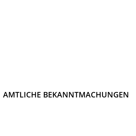
AMTLICHE BEKANNTMACHUNGEN