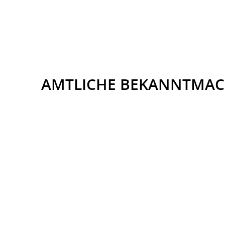
AMTLICHE BEKANNTMA