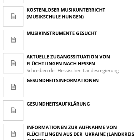
KOSTENLOSER MUSIKUNTERRICHT
(MUSIKSCHULE HUNGEN)
MUSIKINSTRUMENTE GESUCHT
AKTUELLE ZUGANGSSITUATION VON
FLÜCHTLINGEN NACH HESSEN
Schreiben der Hessischen Landesregierung
GESUNDHEITSINFORMATIONEN
GESUNDHEITSAUFKLÄRUNG
INFORMATIONEN ZUR AUFNAHME VON
FLÜCHTLINGEN AUS DER UKRAINE (LANDKREIS