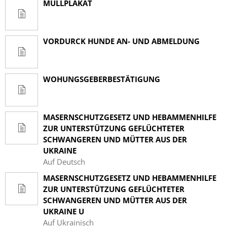
MÜLLPLAKAT
VORDURCK HUNDE AN- UND ABMELDUNG
WOHUNGSGEBERBESTÄTIGUNG
MASERNSCHUTZGESETZ UND HEBAMMENHILFE
ZUR UNTERSTÜTZUNG GEFLÜCHTETER
SCHWANGEREN UND MÜTTER AUS DER
UKRAINE
Auf Deutsch
MASERNSCHUTZGESETZ UND HEBAMMENHILFE
ZUR UNTERSTÜTZUNG GEFLÜCHTETER
SCHWANGEREN UND MÜTTER AUS DER
UKRAINE U
Auf Ukrainisch