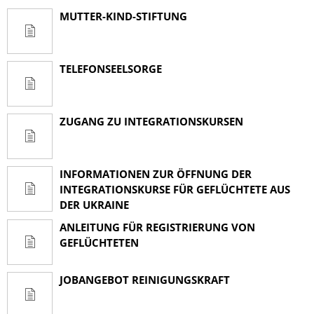
MUTTER-KIND-STIFTUNG
TELEFONSEELSORGE
ZUGANG ZU INTEGRATIONSKURSEN
INFORMATIONEN ZUR ÖFFNUNG DER
INTEGRATIONSKURSE FÜR GEFLÜCHTETE AUS
DER UKRAINE
ANLEITUNG FÜR REGISTRIERUNG VON
GEFLÜCHTETEN
JOBANGEBOT REINIGUNGSKRAFT