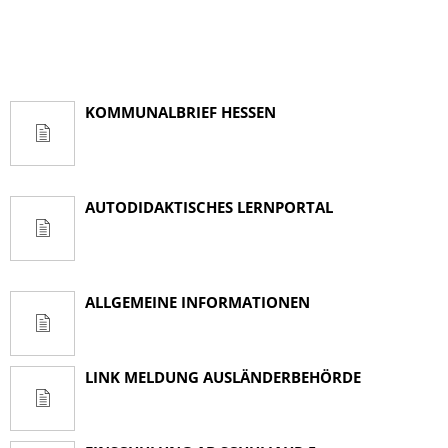
KOMMUNALBRIEF HESSEN
AUTODIDAKTISCHES LERNPORTAL
ALLGEMEINE INFORMATIONEN
LINK MELDUNG AUSLÄNDERBEHÖRDE