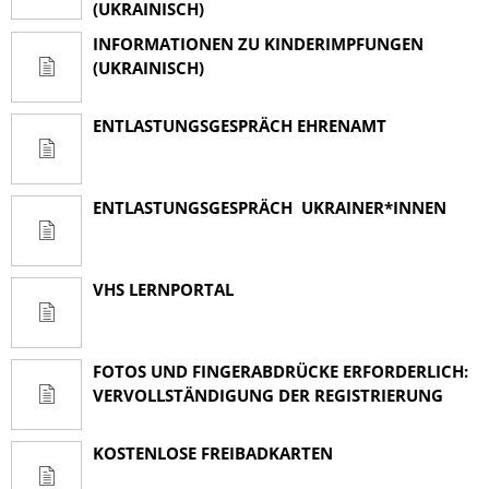
(UKRAINISCH)
INFORMATIONEN ZU KINDERIMPFUNGEN
(UKRAINISCH)
ENTLASTUNGSGESPRÄCH EHRENAMT
ENTLASTUNGSGESPRÄCH UKRAINER*INNEN
VHS LERNPORTAL
FOTOS UND FINGERABDRÜCKE ERFORDERLICH:
VERVOLLSTÄNDIGUNG DER REGISTRIERUNG
KOSTENLOSE FREIBADKARTEN