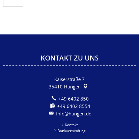
KONTAKT ZU UNS
Kaiserstraße 7
35410
Hungen
+49 6402 850
+49 6402 8554
info@hungen.de
Kontakt
Bankverbindung