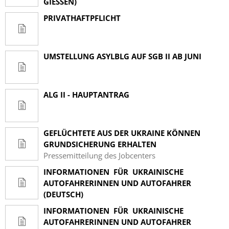
GIESSEN)
PRIVATHAFTPFLICHT
UMSTELLUNG ASYLBLG AUF SGB II AB JUNI
ALG II - HAUPTANTRAG
GEFLÜCHTETE AUS DER UKRAINE KÖNNEN
GRUNDSICHERUNG ERHALTEN
Pressemitteilung des Jobcenters
INFORMATIONEN FÜR UKRAINISCHE
AUTOFAHRERINNEN UND AUTOFAHRER
(DEUTSCH)
INFORMATIONEN FÜR UKRAINISCHE
AUTOFAHRERINNEN UND AUTOFAHRER