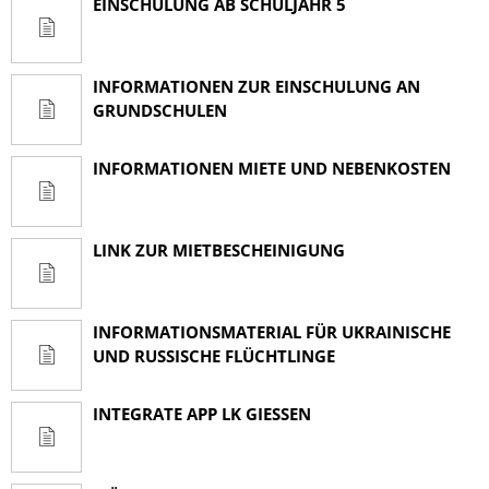
EINSCHULUNG AB SCHULJAHR 5
INFORMATIONEN ZUR EINSCHULUNG AN
GRUNDSCHULEN
INFORMATIONEN MIETE UND NEBENKOSTEN
LINK ZUR MIETBESCHEINIGUNG
INFORMATIONSMATERIAL FÜR UKRAINISCHE
UND RUSSISCHE FLÜCHTLINGE
INTEGRATE APP LK GIESSEN