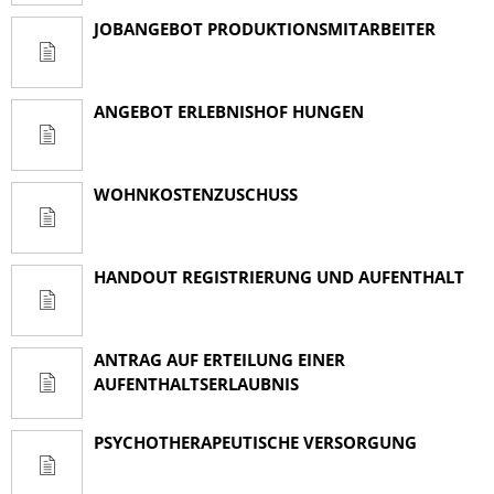
JOBANGEBOT PRODUKTIONSMITARBEITER
ANGEBOT ERLEBNISHOF HUNGEN
WOHNKOSTENZUSCHUSS
HANDOUT REGISTRIERUNG UND AUFENTHALT
ANTRAG AUF ERTEILUNG EINER
AUFENTHALTSERLAUBNIS
PSYCHOTHERAPEUTISCHE VERSORGUNG