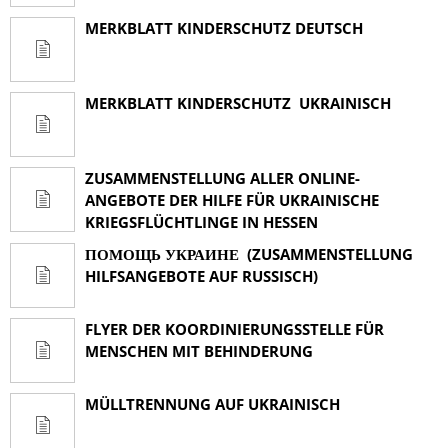
MERKBLATT KINDERSCHUTZ DEUTSCH
MERKBLATT KINDERSCHUTZ UKRAINISCH
ZUSAMMENSTELLUNG ALLER ONLINE-
ANGEBOTE DER HILFE FÜR UKRAINISCHE
KRIEGSFLÜCHTLINGE IN HESSEN
ПОМОЩЬ УКРАИНЕ (ZUSAMMENSTELLUNG
HILFSANGEBOTE AUF RUSSISCH)
FLYER DER KOORDINIERUNGSSTELLE FÜR
MENSCHEN MIT BEHINDERUNG
MÜLLTRENNUNG AUF UKRAINISCH