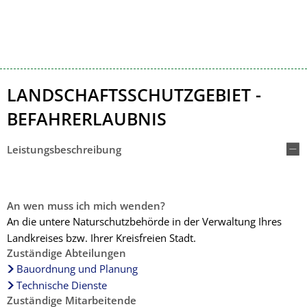
Kontakt
Impressum
LANDSCHAFTSSCHUTZGEBIET -
BEFAHRERLAUBNIS
Leistungsbeschreibung
An wen muss ich mich wenden?
An die untere Naturschutzbehörde in der Verwaltung Ihres
Landkreises bzw. Ihrer Kreisfreien Stadt.
Zuständige Abteilungen
Bauordnung und Planung
Technische Dienste
Zuständige Mitarbeitende