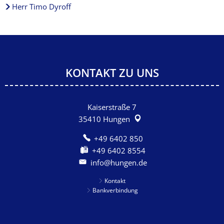
Herr Timo Dyroff
KONTAKT ZU UNS
Kaiserstraße 7
35410
Hungen
+49 6402 850
+49 6402 8554
info@hungen.de
Kontakt
Bankverbindung