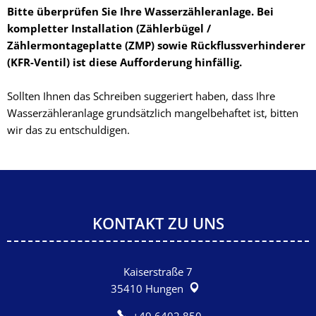
Bitte überprüfen Sie Ihre Wasserzähleranlage. Bei
kompletter Installation (Zählerbügel /
Zählermontageplatte (ZMP) sowie Rückflussverhinderer
(KFR-Ventil) ist diese Aufforderung hinfällig.
Sollten Ihnen das Schreiben suggeriert haben, dass Ihre
Wasserzähleranlage grundsätzlich mangelbehaftet ist, bitten
wir das zu entschuldigen.
KONTAKT ZU UNS
Kaiserstraße 7
35410
Hungen
+49 6402 850