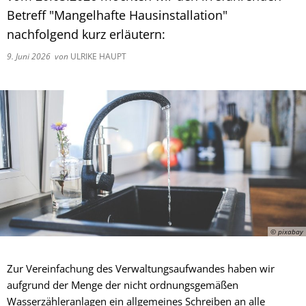
Betreff "Mangelhafte Hausinstallation"
nachfolgend kurz erläutern:
9. Juni 2026
von
ULRIKE HAUPT
© pixabay
Zur Vereinfachung des Verwaltungsaufwandes haben wir
aufgrund der Menge der nicht ordnungsgemäßen
Wasserzähleranlagen ein allgemeines Schreiben an alle