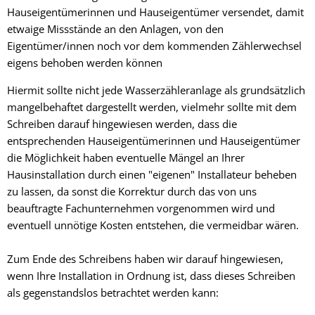
Hauseigentümerinnen und Hauseigentümer versendet, damit
etwaige Missstände an den Anlagen, von den
Eigentümer/innen noch vor dem kommenden Zählerwechsel
eigens behoben werden können
Hiermit sollte nicht jede Wasserzähleranlage als grundsätzlich
mangelbehaftet dargestellt werden, vielmehr sollte mit dem
Schreiben darauf hingewiesen werden, dass die
entsprechenden Hauseigentümerinnen und Hauseigentümer
die Möglichkeit haben eventuelle Mängel an Ihrer
Hausinstallation durch einen "eigenen" Installateur beheben
zu lassen, da sonst die Korrektur durch das von uns
beauftragte Fachunternehmen vorgenommen wird und
eventuell unnötige Kosten entstehen, die vermeidbar wären.
Zum Ende des Schreibens haben wir darauf hingewiesen,
wenn Ihre Installation in Ordnung ist, dass dieses Schreiben
als gegenstandslos betrachtet werden kann: