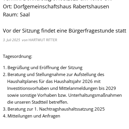
Ort: Dorfgemeinschaftshaus Rabertshausen
Raum: Saal
Vor der Sitzung findet eine Bürgerfragestunde statt
3. Juli 2025
von
HARTMUT RITTER
Tagesordnung:
Begrüßung und Eröffnung der Sitzung
Beratung und Stellungnahme zur Aufstellung des
Haushaltplanes für das Haushaltsjahr 2026 mit
Investitionsvorhaben und Mittelanmeldungen bis 2029
sowie sonstige Vorhaben bzw. Unterhaltungsmaßnahmen
die unseren Stadtteil betreffen.
Beratung zur 1. Nachtragshaushaltssatzung 2025
Mitteilungen und Anfragen