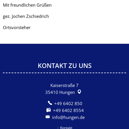
Mit freundlichen Grüßen
gez. Jochen Zschiedrich
Ortsvorsteher
KONTAKT ZU UNS
Kaiserstraße 7
35410
Hungen
+49 6402 850
+49 6402 8554
info@hungen.de
Kontakt