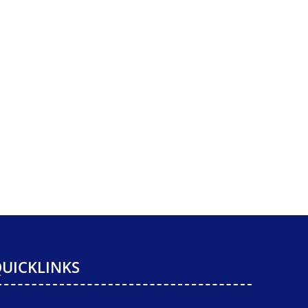
UICKLINKS