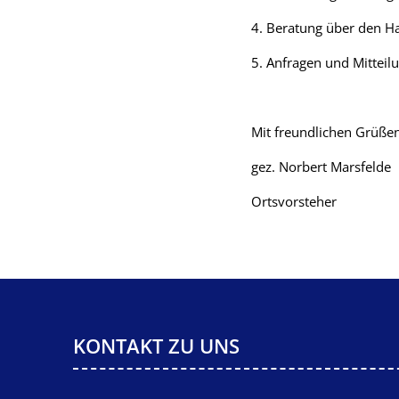
4. Beratung über den H
5. Anfragen und Mitteil
Mit freundlichen Grüße
gez. Norbert Marsfelde
Ortsvorsteher
KONTAKT ZU UNS